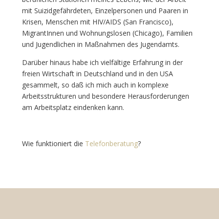
mit Suizidgefährdeten, Einzelpersonen und Paaren in
Krisen, Menschen mit HIV/AIDS (San Francisco),
MigrantInnen und Wohnungslosen (Chicago), Familien
und Jugendlichen in Maßnahmen des Jugendamts.
Darüber hinaus habe ich vielfältige Erfahrung in der
freien Wirtschaft in Deutschland und in den USA
gesammelt, so daß ich mich auch in komplexe
Arbeitsstrukturen und besondere Herausforderungen
am Arbeitsplatz eindenken kann.
Wie funktioniert die
Telefonberatung
?