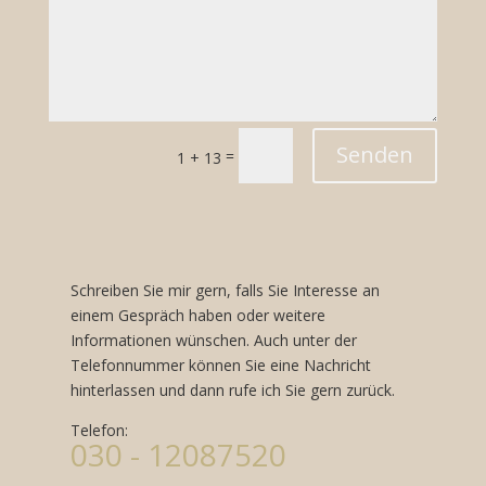
Senden
=
1 + 13
Schreiben Sie mir gern, falls Sie Interesse an
einem Gespräch haben oder weitere
Informationen wünschen. Auch unter der
Telefonnummer können Sie eine Nachricht
hinterlassen und dann rufe ich Sie gern zurück.
Telefon:
030 - 12087520