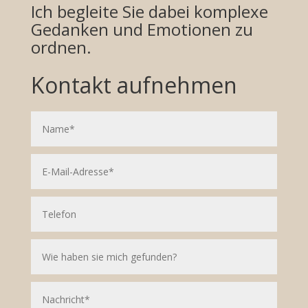
Ich begleite Sie dabei komplexe
Gedanken und Emotionen zu
ordnen.
Kontakt aufnehmen