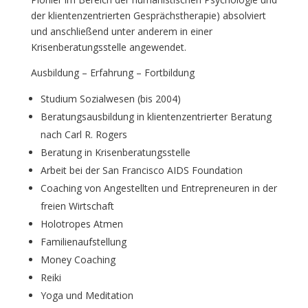
der klientenzentrierten Gesprächstherapie) absolviert
und anschließend unter anderem in einer
Krisenberatungsstelle angewendet.
Ausbildung – Erfahrung – Fortbildung
Studium Sozialwesen (bis 2004)
Beratungsausbildung in klientenzentrierter Beratung
nach Carl R. Rogers
Beratung in Krisenberatungsstelle
Arbeit bei der San Francisco AIDS Foundation
Coaching von Angestellten und Entrepreneuren in der
freien Wirtschaft
Holotropes Atmen
Familienaufstellung
Money Coaching
Reiki
Yoga und Meditation